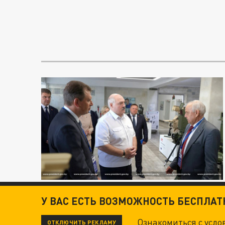
У ВАС ЕСТЬ ВОЗМОЖНОСТЬ БЕСПЛА
Ознакомиться с усл
ОТКЛЮЧИТЬ РЕКЛАМУ