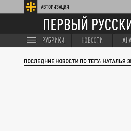
АВТОРИЗАЦИЯ
ПЕРВЫЙ РУССК
РУБРИКИ
НОВОСТИ
АН
ПОСЛЕДНИЕ НОВОСТИ ПО ТЕГУ: НАТАЛЬЯ 