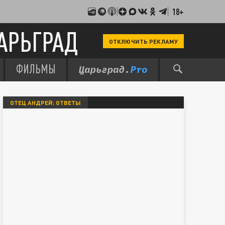
18+
АРЬГРАД
ОТКЛЮЧИТЬ РЕКЛАМУ
ФИЛЬМЫ
ОТЕЦ АНДРЕЙ: ОТВЕТЫ