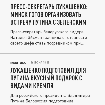
ПРЕСС-СЕКРЕТАРЬ ЛУКАШЕНКО:
МИНСК ГОТОВ ОРГАНИЗОВАТЬ
ВСТРЕЧУ ПУТИНА С ЗЕЛЕНСКИМ
Пресс-секретарь белорусского лидера
Наталья Эйсмонт заявила о готовности
своего шефа стать посредником при...
26 ИЮНЯ 18:23
ПОЛИТИКА
ЛУКАШЕНКО ПОДГОТОВИЛ ДЛЯ
ПУТИНА ВКУСНЫЙ ПОДАРОК C
ВИДАМИ КРЕМЛЯ
Для российского президента Владимира
Путина Белоруссия подготовила