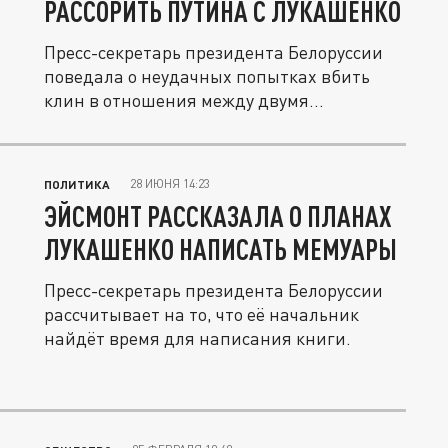
РАССОРИТЬ ПУТИНА С ЛУКАШЕНКО
Пресс-секретарь президента Белоруссии
поведала о неудачных попытках вбить
клин в отношения между двумя...
28 ИЮНЯ 14:23
ПОЛИТИКА
ЭЙСМОНТ РАССКАЗАЛА О ПЛАНАХ
ЛУКАШЕНКО НАПИСАТЬ МЕМУАРЫ
Пресс-секретарь президента Белоруссии
рассчитывает на то, что её начальник
найдёт время для написания книги.