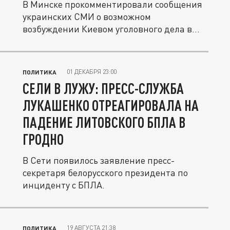
В Минске прокомментировали сообщения
украинских СМИ о возможном
возбуждении Киевом уголовного дела в
отношении...
01 ДЕКАБРЯ 23:00
ПОЛИТИКА
СЕЛИ В ЛУЖУ: ПРЕСС-СЛУЖБА
ЛУКАШЕНКО ОТРЕАГИРОВАЛА НА
ПАДЕНИЕ ЛИТОВСКОГО БПЛА В
ГРОДНО
В Сети появилось заявление пресс-
секретаря белорусского президента по
инциденту с БПЛА.
19 АВГУСТА 21:38
ПОЛИТИКА