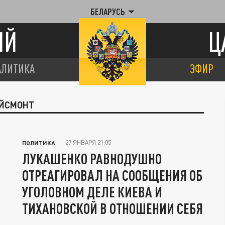
БЕЛАРУСЬ
ИЙ
Ц
АЛИТИКА
ЭФИР
ЭЙСМОНТ
27 ЯНВАРЯ 21:05
ПОЛИТИКА
ЛУКАШЕНКО РАВНОДУШНО
ОТРЕАГИРОВАЛ НА СООБЩЕНИЯ ОБ
УГОЛОВНОМ ДЕЛЕ КИЕВА И
ТИХАНОВСКОЙ В ОТНОШЕНИИ СЕБЯ