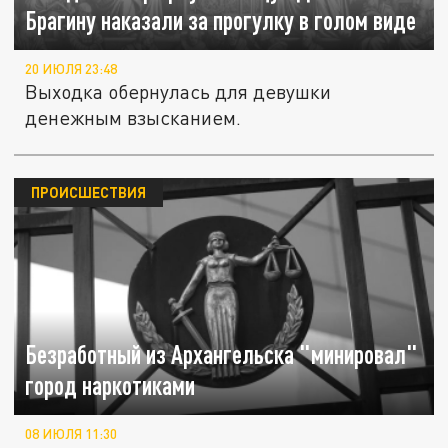
Брагину наказали за прогулку в голом виде
20 ИЮЛЯ 23:48
Выходка обернулась для девушки
денежным взысканием.
ПРОИСШЕСТВИЯ
Безработный из Архангельска "минировал"
город наркотиками
08 ИЮЛЯ 11:30