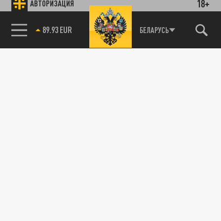
18+
АВТОРИЗАЦИЯ
89.93 EUR
БЕЛАРУСЬ