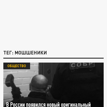
ТЕГ: МОШШЕНИКИ
ОБЩЕСТВО
В России появился новый оригинальный