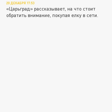
20 ДЕКАБРЯ 17:53
«Царьград» рассказывает, на что стоит
обратить внимание, покупая елку в сети.