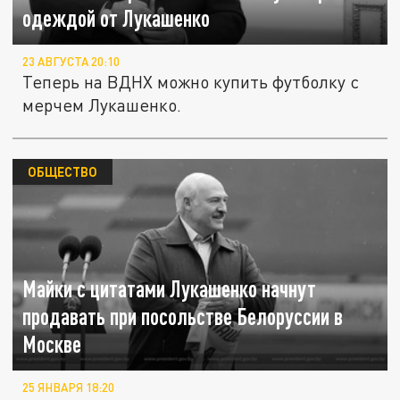
одеждой от Лукашенко
23 АВГУСТА 20:10
Теперь на ВДНХ можно купить футболку с
мерчем Лукашенко.
ОБЩЕСТВО
Майки с цитатами Лукашенко начнут
продавать при посольстве Белоруссии в
Москве
25 ЯНВАРЯ 18:20