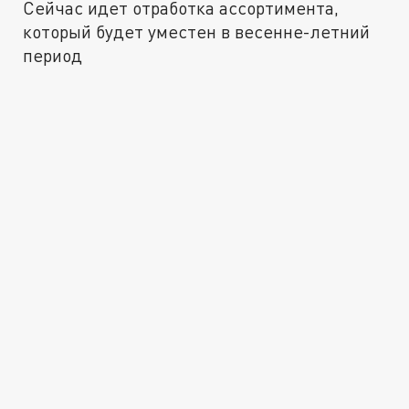
Сейчас идет отработка ассортимента,
который будет уместен в весенне-летний
период