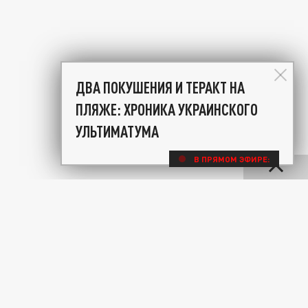
ДВА ПОКУШЕНИЯ И ТЕРАКТ НА
ПЛЯЖЕ: ХРОНИКА УКРАИНСКОГО
УЛЬТИМАТУМА
В ПРЯМОМ ЭФИРЕ: