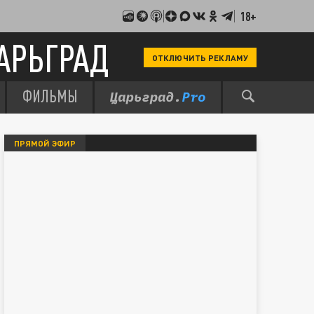
18+
АРЬГРАД
ОТКЛЮЧИТЬ РЕКЛАМУ
ФИЛЬМЫ
ПРЯМОЙ ЭФИР