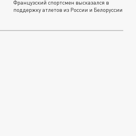
Французский спортсмен высказался в
поддержку атлетов из России и Белоруссии