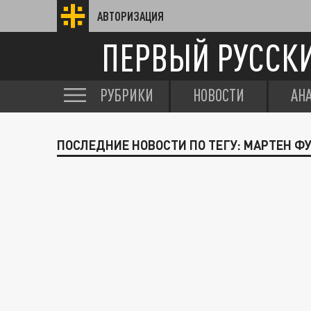
АВТОРИЗАЦИЯ
ПЕРВЫЙ РУССК
РУБРИКИ
НОВОСТИ
АН
ПОСЛЕДНИЕ НОВОСТИ ПО ТЕГУ: МАРТЕН Ф