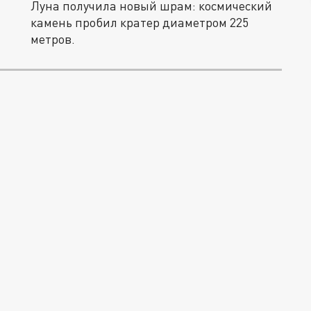
Луна получила новый шрам: космический
камень пробил кратер диаметром 225
метров.