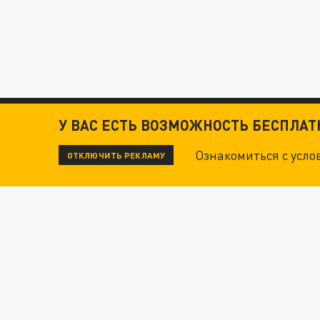
У ВАС ЕСТЬ ВОЗМОЖНОСТЬ БЕСПЛА
Ознакомиться с усл
ОТКЛЮЧИТЬ РЕКЛАМУ