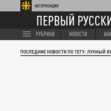
АВТОРИЗАЦИЯ
ПЕРВЫЙ РУССК
РУБРИКИ
НОВОСТИ
АН
ПОСЛЕДНИЕ НОВОСТИ ПО ТЕГУ: ЛУННЫЙ К