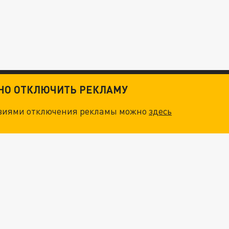
ТНО ОТКЛЮЧИТЬ РЕКЛАМУ
овиями отключения рекламы можно
здесь