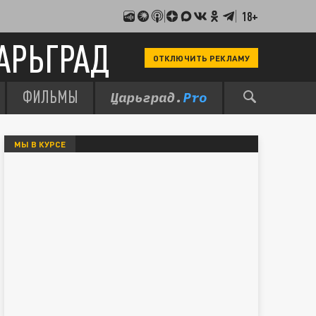
18+
АРЬГРАД
ОТКЛЮЧИТЬ РЕКЛАМУ
ФИЛЬМЫ
МЫ В КУРСЕ