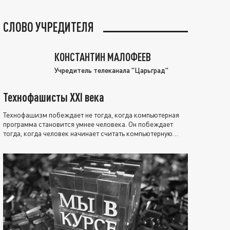
СЛОВО УЧРЕДИТЕЛЯ
КОНСТАНТИН МАЛОФЕЕВ
Учредитель телеканала "Царьград"
Технофашисты XXI века
Технофашизм побеждает не тогда, когда компьютерная
программа становится умнее человека. Он побеждает
тогда, когда человек начинает считать компьютерную
программу нравственно выше себя.