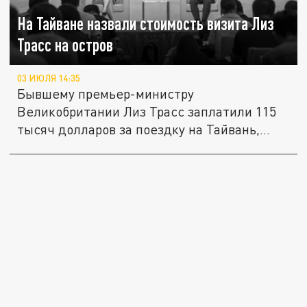
На Тайване назвали стоимость визита Лиз
Трасс на остров
03 ИЮЛЯ 14:35
Бывшему премьер-министру
Великобритании Лиз Трасс заплатили 115
тысяч долларов за поездку на Тайвань,
пишет...