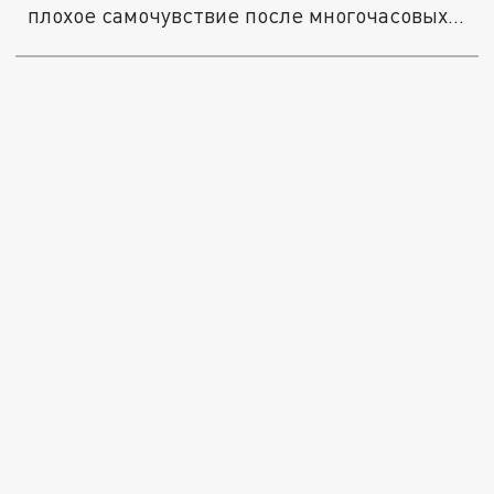
плохое самочувствие после многочасовых...