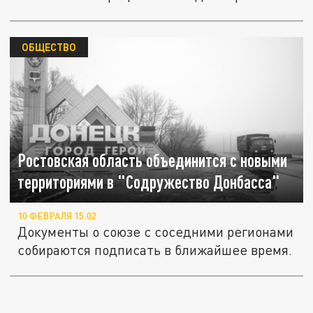
ОБЩЕСТВО
Ростовская область объединится с новыми
территориями в "Содружество Донбасса"
10 ФЕВРАЛЯ 15:02
Документы о союзе с соседними регионами
собираются подписать в ближайшее время.