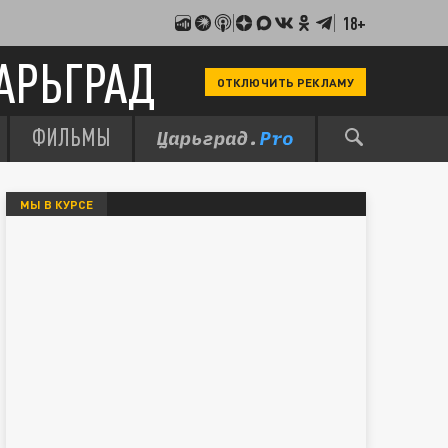
18+
АРЬГРАД
ОТКЛЮЧИТЬ РЕКЛАМУ
ФИЛЬМЫ
МЫ В КУРСЕ