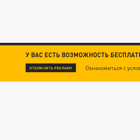
У ВАС ЕСТЬ ВОЗМОЖНОСТЬ БЕСПЛА
Ознакомиться с усл
ОТКЛЮЧИТЬ РЕКЛАМУ