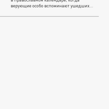
верующие особо вспоминают ушедших...