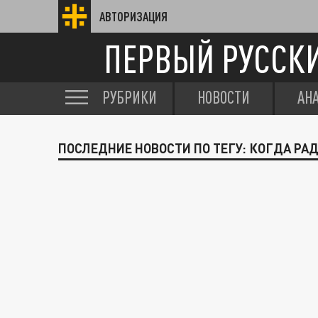
АВТОРИЗАЦИЯ
ПЕРВЫЙ РУССК
РУБРИКИ
НОВОСТИ
АН
ПОСЛЕДНИЕ НОВОСТИ ПО ТЕГУ: КОГДА РА