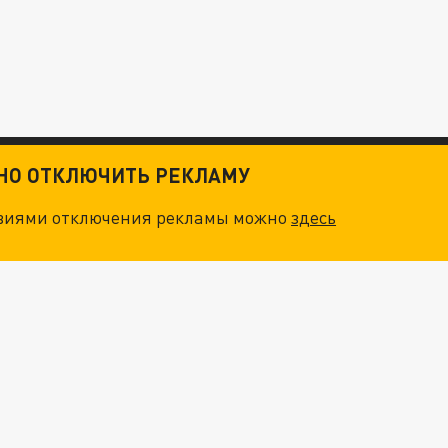
ТНО ОТКЛЮЧИТЬ РЕКЛАМУ
овиями отключения рекламы можно
здесь