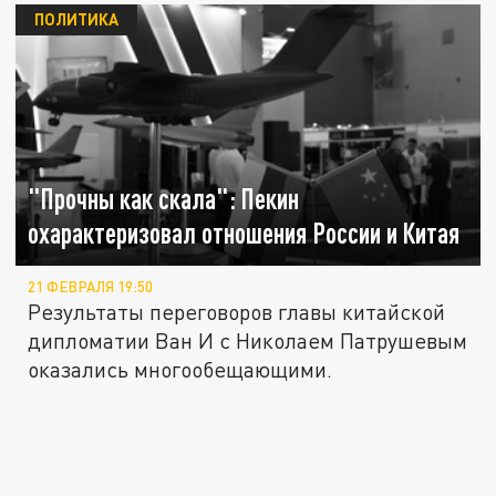
ПОЛИТИКА
"Прочны как скала": Пекин
охарактеризовал отношения России и Китая
21 ФЕВРАЛЯ 19:50
Результаты переговоров главы китайской
дипломатии Ван И с Николаем Патрушевым
оказались многообещающими.