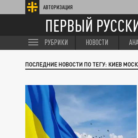
АВТОРИЗАЦИЯ
ПЕРВЫЙ РУССК
РУБРИКИ
НОВОСТИ
АН
ПОСЛЕДНИЕ НОВОСТИ ПО ТЕГУ: КИЕВ МОС