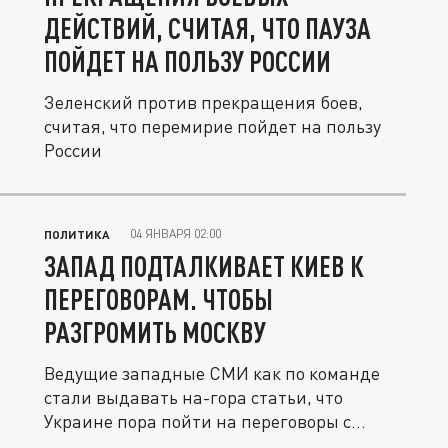
ДЕЙСТВИЙ, СЧИТАЯ, ЧТО ПАУЗА
ПОЙДЕТ НА ПОЛЬЗУ РОССИИ
Зеленский против прекращения боев,
считая, что перемирие пойдет на пользу
России
04 ЯНВАРЯ 02:00
ПОЛИТИКА
ЗАПАД ПОДТАЛКИВАЕТ КИЕВ К
ПЕРЕГОВОРАМ. ЧТОБЫ
РАЗГРОМИТЬ МОСКВУ
Ведущие западные СМИ как по команде
стали выдавать на-гора статьи, что
Украине пора пойти на переговоры с...