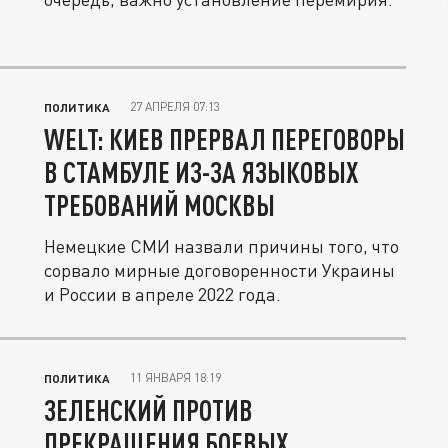
27 АПРЕЛЯ 07:13
ПОЛИТИКА
WELT: КИЕВ ПРЕРВАЛ ПЕРЕГОВОРЫ
В СТАМБУЛЕ ИЗ-ЗА ЯЗЫКОВЫХ
ТРЕБОВАНИЙ МОСКВЫ
Немецкие СМИ назвали причины того, что
сорвало мирные договоренности Украины
и России в апреле 2022 года.
11 ЯНВАРЯ 18:19
ПОЛИТИКА
ЗЕЛЕНСКИЙ ПРОТИВ
ПРЕКРАЩЕНИЯ БОЕВЫХ