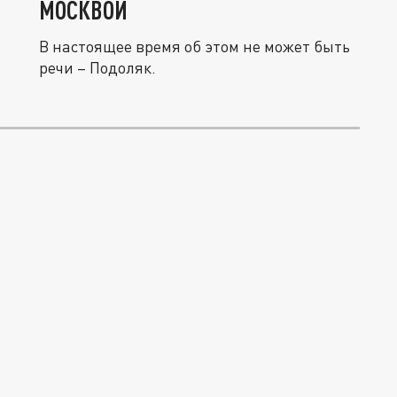
МОСКВОЙ
В настоящее время об этом не может быть
речи – Подоляк.