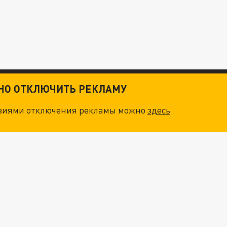
ТНО ОТКЛЮЧИТЬ РЕКЛАМУ
овиями отключения рекламы можно
здесь