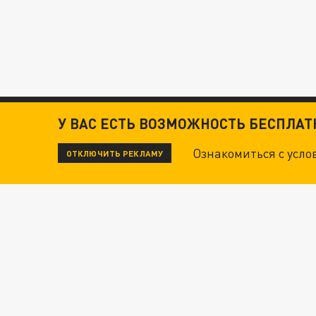
У ВАС ЕСТЬ ВОЗМОЖНОСТЬ БЕСПЛА
Ознакомиться с усл
ОТКЛЮЧИТЬ РЕКЛАМУ