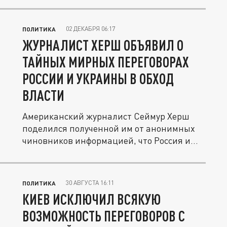
02 ДЕКАБРЯ 06:17
ПОЛИТИКА
ЖУРНАЛИСТ ХЕРШ ОБЪЯВИЛ О
ТАЙНЫХ МИРНЫХ ПЕРЕГОВОРАХ
РОССИИ И УКРАИНЫ В ОБХОД
ВЛАСТИ
Американский журналист Сеймур Херш
поделился полученной им от анонимных
чиновников информацией, что Россия и...
30 АВГУСТА 16:11
ПОЛИТИКА
КИЕВ ИСКЛЮЧИЛ ВСЯКУЮ
ВОЗМОЖНОСТЬ ПЕРЕГОВОРОВ С