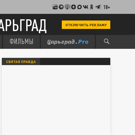
18+
АРЬГРАД
ОТКЛЮЧИТЬ РЕКЛАМУ
ФИЛЬМЫ
СВЯТАЯ ПРАВДА