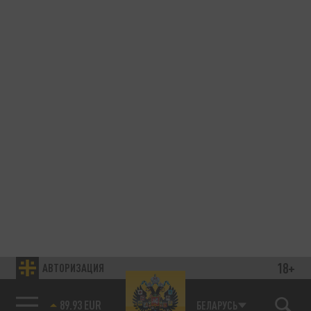
18+
АВТОРИЗАЦИЯ
89.93 EUR
БЕЛАРУСЬ