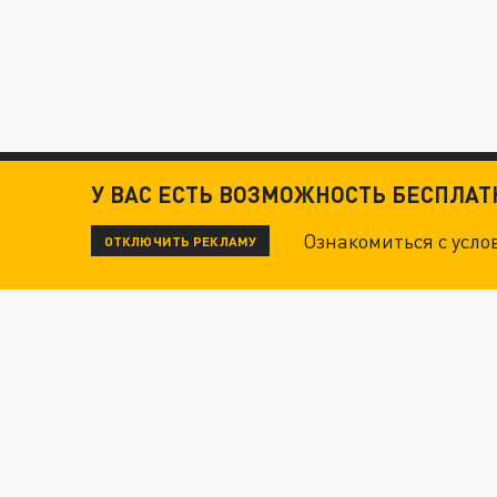
У ВАС ЕСТЬ ВОЗМОЖНОСТЬ БЕСПЛА
Ознакомиться с усл
ОТКЛЮЧИТЬ РЕКЛАМУ