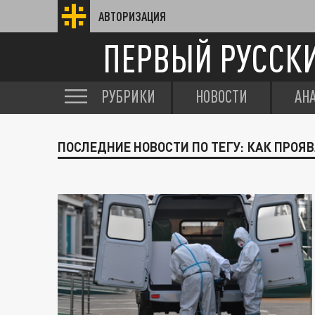
АВТОРИЗАЦИЯ
ПЕРВЫЙ РУССК
РУБРИКИ
НОВОСТИ
АН
ПОСЛЕДНИЕ НОВОСТИ ПО ТЕГУ: КАК ПРОЯ