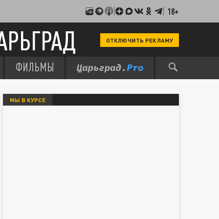
18+
АРЬГРАД
ОТКЛЮЧИТЬ РЕКЛАМУ
ФИЛЬМЫ
МЫ В КУРСЕ