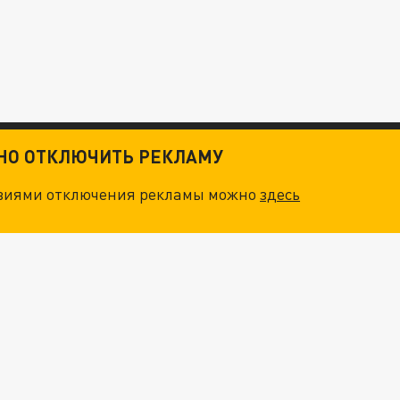
ТНО ОТКЛЮЧИТЬ РЕКЛАМУ
овиями отключения рекламы можно
здесь