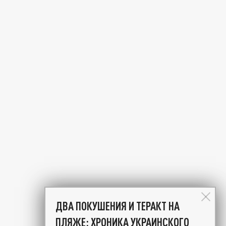
ДВА ПОКУШЕНИЯ И ТЕРАКТ НА
ПЛЯЖЕ: ХРОНИКА УКРАИНСКОГО