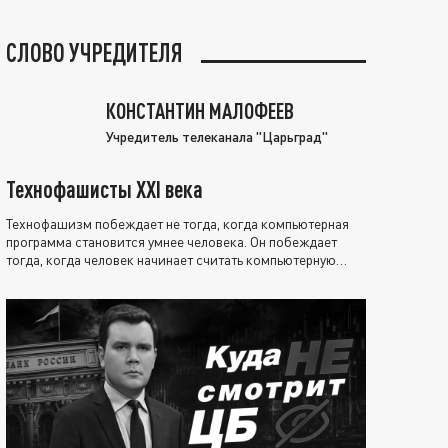
СЛОВО УЧРЕДИТЕЛЯ
КОНСТАНТИН МАЛОФЕЕВ
Учредитель телеканала "Царьград"
Технофашисты XXI века
Технофашизм побеждает не тогда, когда компьютерная
программа становится умнее человека. Он побеждает
тогда, когда человек начинает считать компьютерную
программу нравственно выше себя.