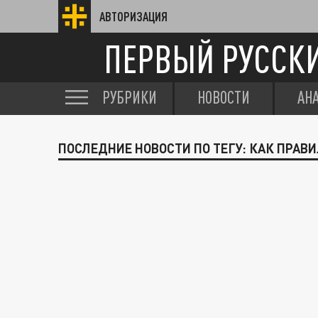
АВТОРИЗАЦИЯ
ПЕРВЫЙ РУССК
РУБРИКИ
НОВОСТИ
АН
ПОСЛЕДНИЕ НОВОСТИ ПО ТЕГУ: КАК ПРАВ