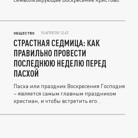
10 АПРЕЛЯ 12:47
ОБЩЕСТВО
СТРАСТНАЯ СЕДМИЦА: КАК
ПРАВИЛЬНО ПРОВЕСТИ
ПОСЛЕДНЮЮ НЕДЕЛЮ ПЕРЕД
ПАСХОЙ
Пасха или праздник Воскресения Господня
– является самым главным праздником
христиан, и чтобы встретить его...