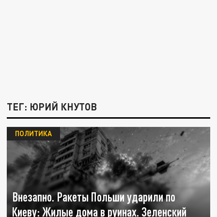
ТЕГ: ЮРИЙ КНУТОВ
ПОЛИТИКА
Внезапно. Ракеты Польши ударили по
Киеву: Жилые дома в руинах. Зеленский