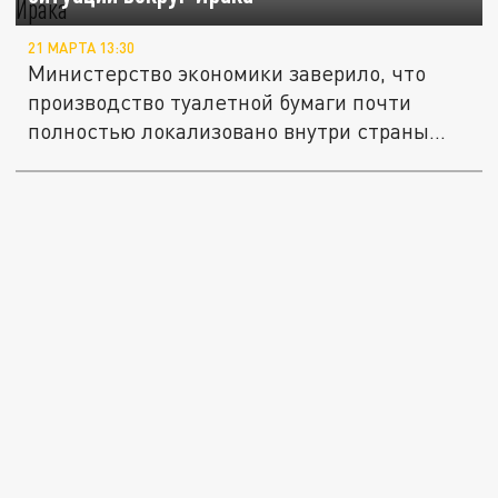
21 МАРТА 13:30
Министерство экономики заверило, что
производство туалетной бумаги почти
полностью локализовано внутри страны...