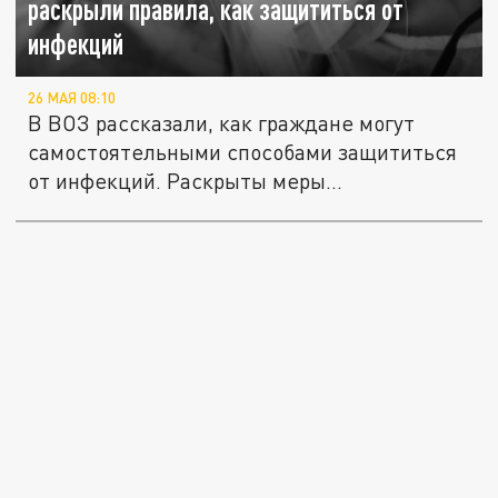
раскрыли правила, как защититься от
инфекций
26 МАЯ 08:10
В ВОЗ рассказали, как граждане могут
самостоятельными способами защититься
от инфекций. Раскрыты меры...