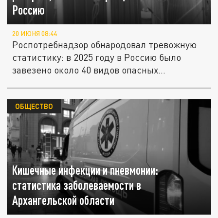
Россию
20 ИЮНЯ 08:44
Роспотребнадзор обнародовал тревожную
статистику: в 2025 году в Россию было
завезено около 40 видов опасных...
ОБЩЕСТВО
Кишечные инфекции и пневмонии:
статистика заболеваемости в
Архангельской области