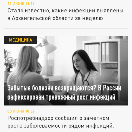
11 ИЮНЯ 11:19
Стало известно, какие инфекции выявлены
в Архангельской области за неделю
МЕДИЦИНА
Забытые болезни возвращаются? В России
зафиксирован тревожный рост инфекций
08 ИЮНЯ 10:32
Роспотребнадзор сообщил о заметном
росте заболеваемости рядом инфекций,