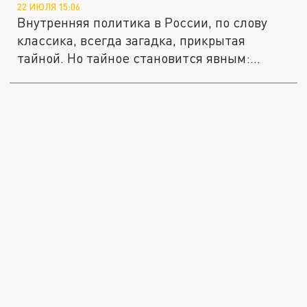
22 ИЮЛЯ 15:06
Внутренняя политика в России, по слову
классика, всегда загадка, прикрытая
тайной. Но тайное становится явным:...