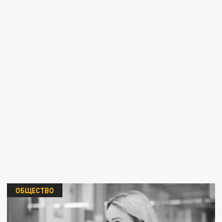
ОБЩЕСТВО