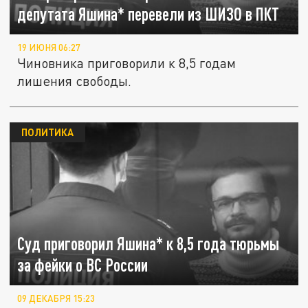
депутата Яшина* перевели из ШИЗО в ПКТ
19 ИЮНЯ 06:27
Чиновника приговорили к 8,5 годам
лишения свободы.
ПОЛИТИКА
Суд приговорил Яшина* к 8,5 года тюрьмы
за фейки о ВС России
09 ДЕКАБРЯ 15:23