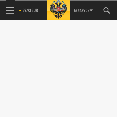
89.93 EUR
БЕЛАРУСЬ