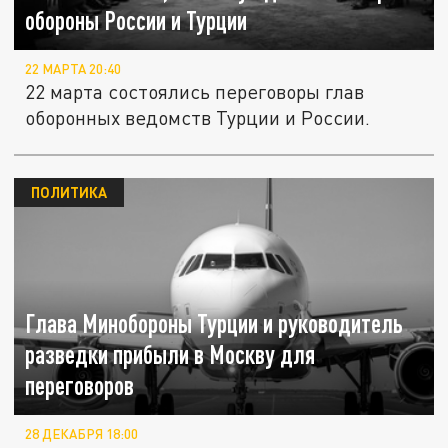
обороны России и Турции
22 МАРТА 20:40
22 марта состоялись переговоры глав
оборонных ведомств Турции и России.
ПОЛИТИКА
Глава Минобороны Турции и руководитель
разведки прибыли в Москву для
переговоров
28 ДЕКАБРЯ 18:00