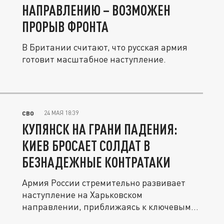
НАПРАВЛЕНИЮ – ВОЗМОЖЕН
ПРОРЫВ ФРОНТА
В Британии считают, что русская армия
готовит масштабное наступление.
24 МАЯ 18:39
СВО
КУПЯНСК НА ГРАНИ ПАДЕНИЯ:
КИЕВ БРОСАЕТ СОЛДАТ В
БЕЗНАДЕЖНЫЕ КОНТРАТАКИ
Армия России стремительно развивает
наступление на Харьковском
направлении, приближаясь к ключевым
пунктам...