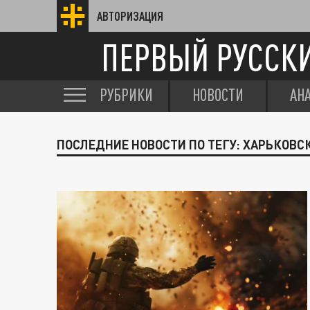
АВТОРИЗАЦИЯ
ПЕРВЫЙ РУССК
РУБРИКИ
НОВОСТИ
АН
ПОСЛЕДНИЕ НОВОСТИ ПО ТЕГУ: ХАРЬКОВС