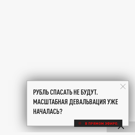
РУБЛЬ СПАСАТЬ НЕ БУДУТ.
МАСШТАБНАЯ ДЕВАЛЬВАЦИЯ УЖЕ
НАЧАЛАСЬ?
В ПРЯМОМ ЭФИРЕ: