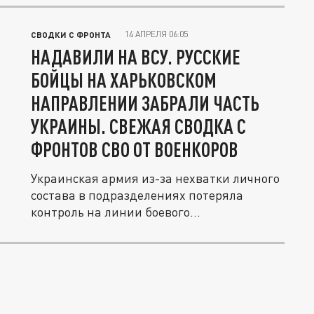
14 АПРЕЛЯ 06:05
СВОДКИ С ФРОНТА
НАДАВИЛИ НА ВСУ. РУССКИЕ
БОЙЦЫ НА ХАРЬКОВСКОМ
НАПРАВЛЕНИИ ЗАБРАЛИ ЧАСТЬ
УКРАИНЫ. СВЕЖАЯ СВОДКА С
ФРОНТОВ СВО ОТ ВОЕНКОРОВ
Украинская армия из-за нехватки личного
состава в подразделениях потеряла
контроль на линии боевого...