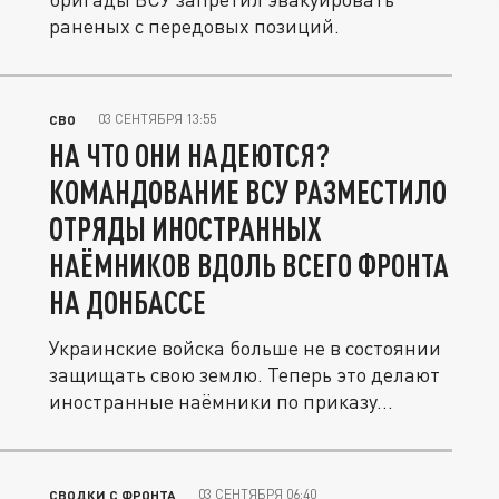
раненых с передовых позиций.
03 СЕНТЯБРЯ 13:55
СВО
НА ЧТО ОНИ НАДЕЮТСЯ?
КОМАНДОВАНИЕ ВСУ РАЗМЕСТИЛО
ОТРЯДЫ ИНОСТРАННЫХ
НАЁМНИКОВ ВДОЛЬ ВСЕГО ФРОНТА
НА ДОНБАССЕ
Украинские войска больше не в состоянии
защищать свою землю. Теперь это делают
иностранные наёмники по приказу...
03 СЕНТЯБРЯ 06:40
СВОДКИ С ФРОНТА