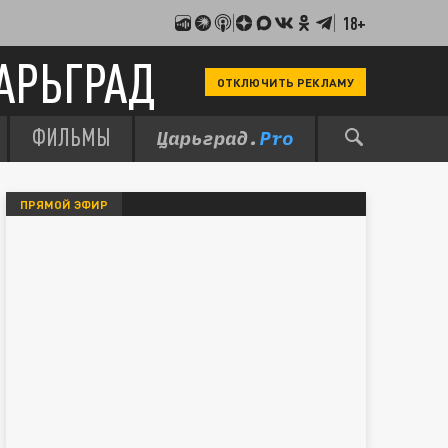
18+
АРЬГРАД
ОТКЛЮЧИТЬ РЕКЛАМУ
ФИЛЬМЫ
ПРЯМОЙ ЭФИР