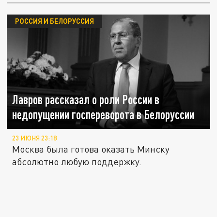
РОССИЯ И БЕЛОРУССИЯ
Лавров рассказал о роли России в
недопущении госпереворота в Белоруссии
23 ИЮНЯ 23:18
Москва была готова оказать Минску
абсолютно любую поддержку.