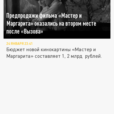
Предпродажи фильма «Мастер и
Маргарита» оказались на втором месте
после «Вызова»
24 ЯНВАРЯ 23:41
Бюджет новой кинокартины «Мастер и
Маргарита» составляет 1, 2 млрд рублей.