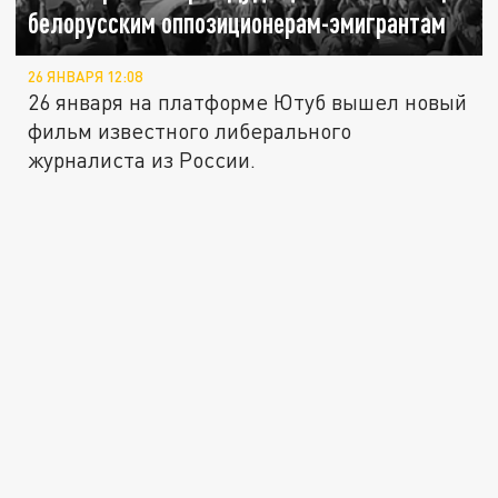
белорусским оппозиционерам-эмигрантам
26 ЯНВАРЯ 12:08
26 января на платформе Ютуб вышел новый
фильм известного либерального
журналиста из России.