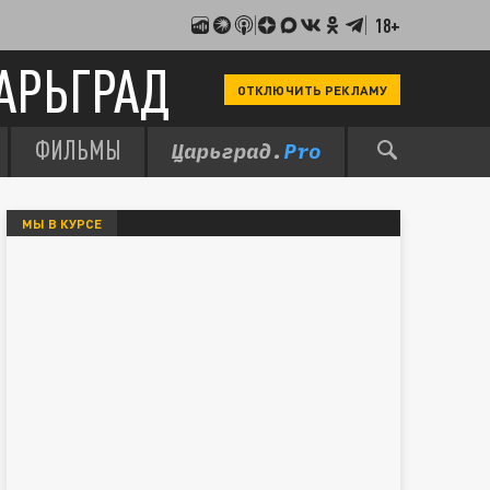
18+
АРЬГРАД
ОТКЛЮЧИТЬ РЕКЛАМУ
ФИЛЬМЫ
МЫ В КУРСЕ