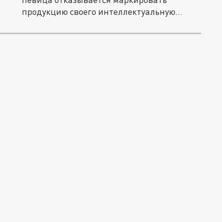
продукцию своего интеллектуальную...