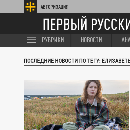
АВТОРИЗАЦИЯ
ПЕРВЫЙ РУССК
РУБРИКИ
НОВОСТИ
АН
ПОСЛЕДНИЕ НОВОСТИ ПО ТЕГУ: ЕЛИЗАВЕ