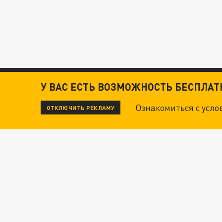
У ВАС ЕСТЬ ВОЗМОЖНОСТЬ БЕСПЛА
Ознакомиться с усл
ОТКЛЮЧИТЬ РЕКЛАМУ