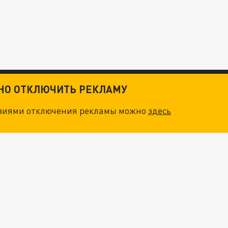
ТНО ОТКЛЮЧИТЬ РЕКЛАМУ
овиями отключения рекламы можно
здесь