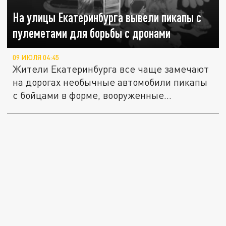
На улицы Екатеринбурга вывели пикапы с
пулеметами для борьбы с дронами
09 ИЮЛЯ 04:45
Жители Екатеринбурга все чаще замечают
на дорогах необычные автомобили пикапы
с бойцами в форме, вооруженные...