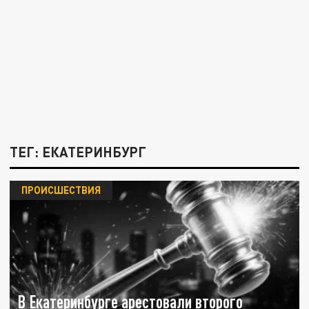
ТЕГ: ЕКАТЕРИНБУРГ
ПРОИСШЕСТВИЯ
В Екатеринбурге арестовали второго