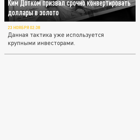
Ким Дотком призвал срочно конвертировать
доллары в золото
23 НОЯБРЯ 02:38
Данная тактика уже используется
крупными инвесторами.