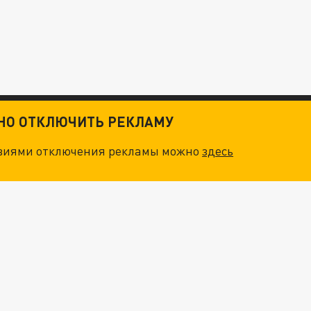
ТНО ОТКЛЮЧИТЬ РЕКЛАМУ
овиями отключения рекламы можно
здесь