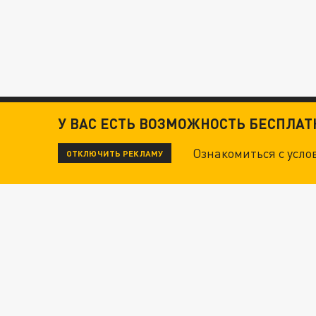
У ВАС ЕСТЬ ВОЗМОЖНОСТЬ БЕСПЛА
Ознакомиться с усл
ОТКЛЮЧИТЬ РЕКЛАМУ