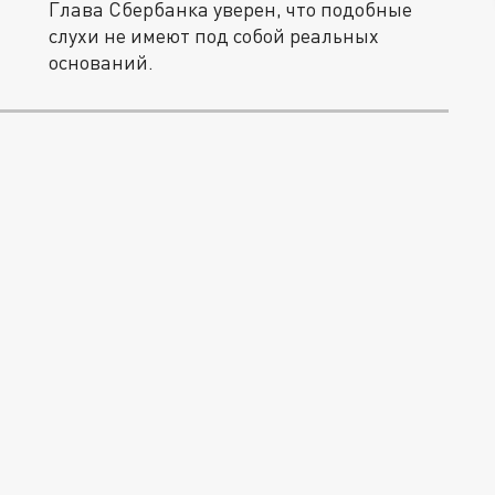
Глава Сбербанка уверен, что подобные
слухи не имеют под собой реальных
оснований.