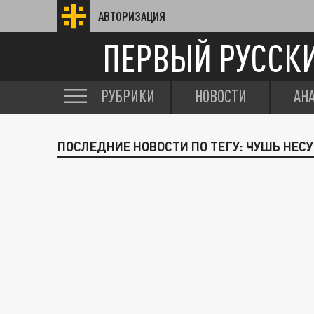
АВТОРИЗАЦИЯ
ПЕРВЫЙ РУССК
РУБРИКИ
НОВОСТИ
АН
ПОСЛЕДНИЕ НОВОСТИ ПО ТЕГУ: ЧУШЬ НЕС