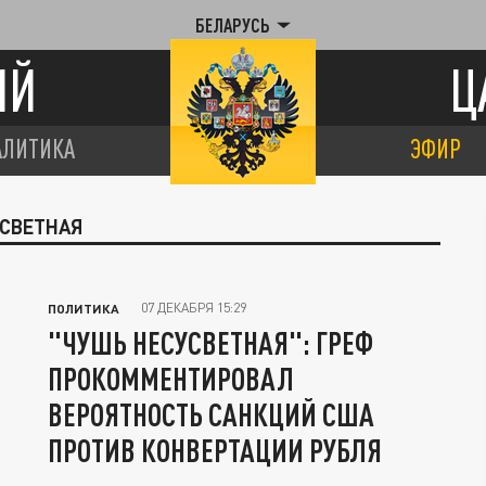
БЕЛАРУСЬ
ИЙ
Ц
АЛИТИКА
ЭФИР
УСВЕТНАЯ
07 ДЕКАБРЯ 15:29
ПОЛИТИКА
"ЧУШЬ НЕСУСВЕТНАЯ": ГРЕФ
ПРОКОММЕНТИРОВАЛ
ВЕРОЯТНОСТЬ САНКЦИЙ США
ПРОТИВ КОНВЕРТАЦИИ РУБЛЯ