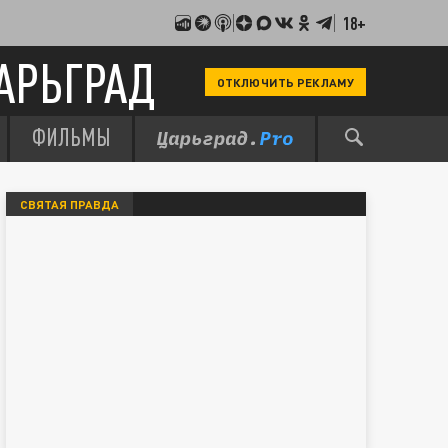
18+
АРЬГРАД
ОТКЛЮЧИТЬ РЕКЛАМУ
ФИЛЬМЫ
СВЯТАЯ ПРАВДА