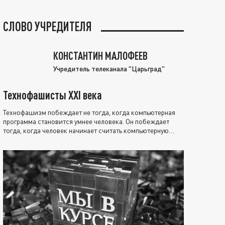
СЛОВО УЧРЕДИТЕЛЯ
КОНСТАНТИН МАЛОФЕЕВ
Учредитель телеканала "Царьград"
Технофашисты XXI века
Технофашизм побеждает не тогда, когда компьютерная
программа становится умнее человека. Он побеждает
тогда, когда человек начинает считать компьютерную
программу нравственно выше себя.