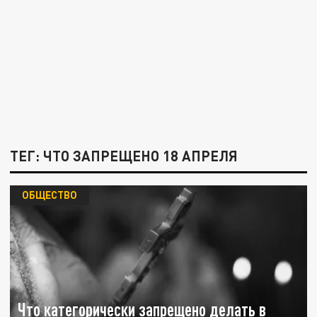
ТЕГ: ЧТО ЗАПРЕЩЕНО 18 АПРЕЛЯ
ОБЩЕСТВО
Что категорически запрещено делать в