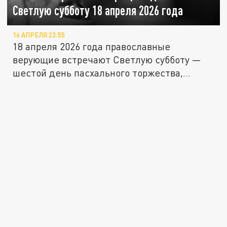
Светлую субботу 18 апреля 2026 года
16 АПРЕЛЯ 23:55
18 апреля 2026 года православные
верующие встречают Светлую субботу —
шестой день пасхального торжества,
когда...