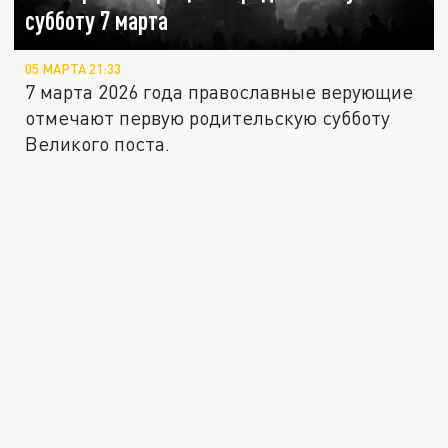
субботу 7 марта
05 МАРТА 21:33
7 марта 2026 года православные верующие
отмечают первую родительскую субботу
Великого поста.