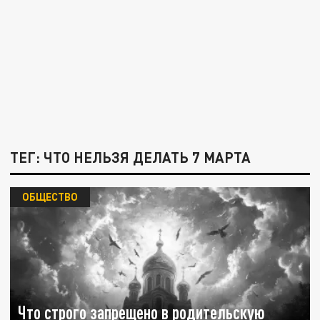
ТЕГ: ЧТО НЕЛЬЗЯ ДЕЛАТЬ 7 МАРТА
ОБЩЕСТВО
Что строго запрещено в родительскую