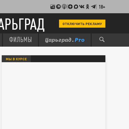
18+
АРЬГРАД
ОТКЛЮЧИТЬ РЕКЛАМУ
ФИЛЬМЫ
МЫ В КУРСЕ