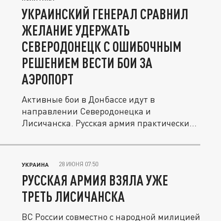
УКРАИНСКИЙ ГЕНЕРАЛ СРАВНИЛ
ЖЕЛАНИЕ УДЕРЖАТЬ
СЕВЕРОДОНЕЦК С ОШИБОЧНЫМ
РЕШЕНИЕМ ВЕСТИ БОИ ЗА
АЭРОПОРТ
Активные бои в Донбассе идут в
направлении Северодонецка и
Лисичанска. Русская армия практически
завершила...
28 ИЮНЯ 07:50
УКРАИНА
РУССКАЯ АРМИЯ ВЗЯЛА УЖЕ
ТРЕТЬ ЛИСИЧАНСКА
ВС России совместно с народной милицией