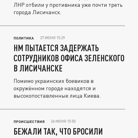
ЛНР отбили у противника уже почти треть
города Лисичанск.
27 ИЮНЯ 15:29
ПОЛИТИКА
НМ ПЫТАЕТСЯ ЗАДЕРЖАТЬ
СОТРУДНИКОВ ОФИСА ЗЕЛЕНСКОГО
В ЛИСИЧАНСКЕ
Помимо украинских боевиков в
окружённом городе находятся и
высокопоставленные лица Киева.
26 ИЮНЯ 15:50
ПРОИСШЕСТВИЯ
БЕЖАЛИ ТАК, ЧТО БРОСИЛИ