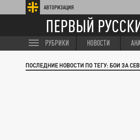
АВТОРИЗАЦИЯ
ПЕРВЫЙ РУССК
РУБРИКИ
НОВОСТИ
АН
ПОСЛЕДНИЕ НОВОСТИ ПО ТЕГУ: БОИ ЗА С