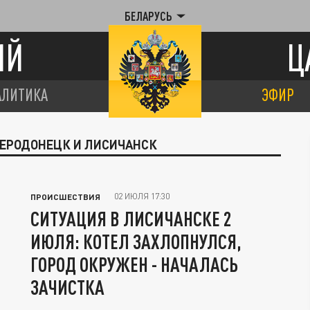
БЕЛАРУСЬ
ИЙ
Ц
АЛИТИКА
ЭФИР
ЕВЕРОДОНЕЦК И ЛИСИЧАНСК
02 ИЮЛЯ 17:30
ПРОИСШЕСТВИЯ
СИТУАЦИЯ В ЛИСИЧАНСКЕ 2
ИЮЛЯ: КОТЕЛ ЗАХЛОПНУЛСЯ,
ГОРОД ОКРУЖЕН - НАЧАЛАСЬ
ЗАЧИСТКА