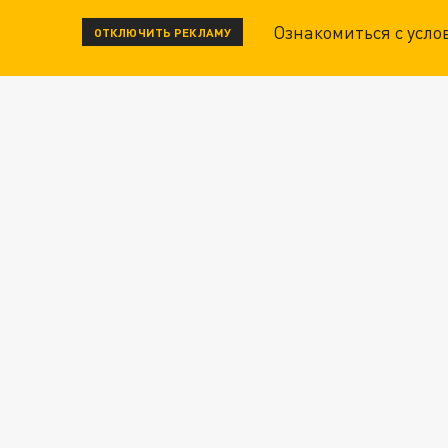
Ознакомиться с усл
ОТКЛЮЧИТЬ РЕКЛАМУ