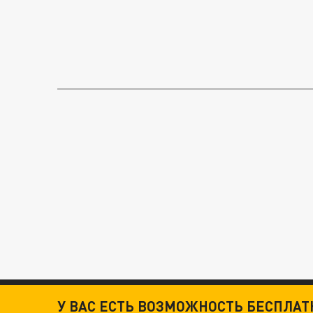
У ВАС ЕСТЬ ВОЗМОЖНОСТЬ БЕСПЛА