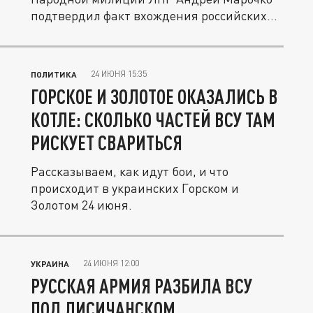
подтвердил факт вхождения российских...
24 ИЮНЯ 15:35
ПОЛИТИКА
ГОРСКОЕ И ЗОЛОТОЕ ОКАЗАЛИСЬ В
КОТЛЕ: СКОЛЬКО ЧАСТЕЙ ВСУ ТАМ
РИСКУЕТ СВАРИТЬСЯ
Рассказываем, как идут бои, и что
происходит в украинских Горском и
Золотом 24 июня.
24 ИЮНЯ 12:00
УКРАИНА
РУССКАЯ АРМИЯ РАЗБИЛА ВСУ
ПОД ЛИСИЧАНСКОМ