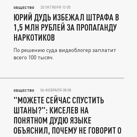
20 ОКТЯБРЯ 13:05
ОБЩЕСТВО
ЮРИЙ ДУДЬ ИЗБЕЖАЛ ШТРАФА В
1,5 МЛН РУБЛЕЙ ЗА ПРОПАГАНДУ
НАРКОТИКОВ
По решению суда видеоблогер заплатит
всего 100 тысяч.
06 ФЕВРАЛЯ 08:08
ОБЩЕСТВО
"МОЖЕТЕ СЕЙЧАС СПУСТИТЬ
ШТАНЫ?": КИСЕЛЕВ НА
ПОНЯТНОМ ДУДЮ ЯЗЫКЕ
ОБЪЯСНИЛ, ПОЧЕМУ НЕ ГОВОРИТ О