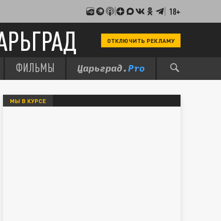
18+
АРЬГРАД
ОТКЛЮЧИТЬ РЕКЛАМУ
ФИЛЬМЫ
МЫ В КУРСЕ