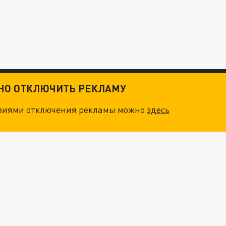
ТНО ОТКЛЮЧИТЬ РЕКЛАМУ
овиями отключения рекламы можно
здесь