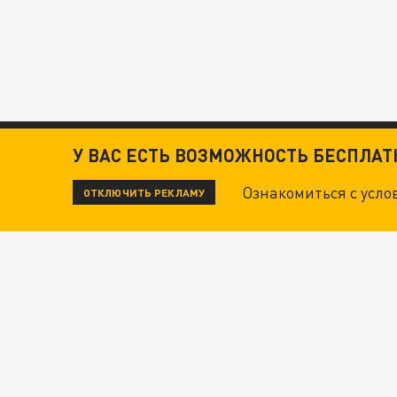
У ВАС ЕСТЬ ВОЗМОЖНОСТЬ БЕСПЛА
Ознакомиться с усл
ОТКЛЮЧИТЬ РЕКЛАМУ