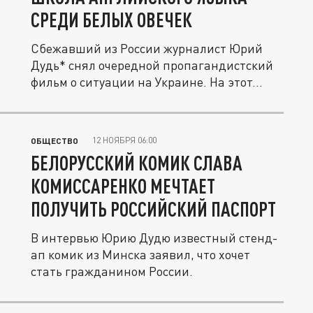
СРЕДИ БЕЛЫХ ОВЕЧЕК
Сбежавший из России журналист Юрий
Дудь* снял очередной пропагандистский
фильм о ситуации на Украине. На этот...
12 НОЯБРЯ 06:00
ОБЩЕСТВО
БЕЛОРУССКИЙ КОМИК СЛАВА
КОМИССАРЕНКО МЕЧТАЕТ
ПОЛУЧИТЬ РОССИЙСКИЙ ПАСПОРТ
В интервью Юрию Дудю известный стенд-
ап комик из Минска заявил, что хочет
стать гражданином России.