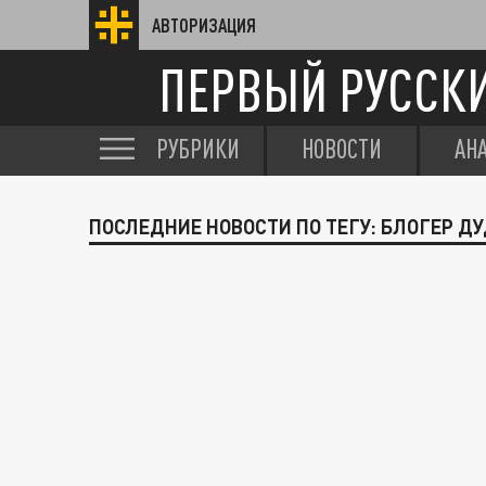
АВТОРИЗАЦИЯ
ПЕРВЫЙ РУССК
РУБРИКИ
НОВОСТИ
АН
ПОСЛЕДНИЕ НОВОСТИ ПО ТЕГУ: БЛОГЕР Д