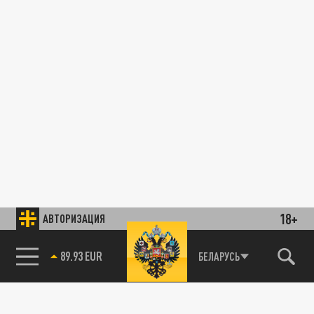
18+
АВТОРИЗАЦИЯ
89.93 EUR
БЕЛАРУСЬ