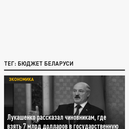
ТЕГ: БЮДЖЕТ БЕЛАРУСИ
ЭКОНОМИКА
Лукашенко рассказал чиновникам, где
взять 7 млрд долларов в государственную