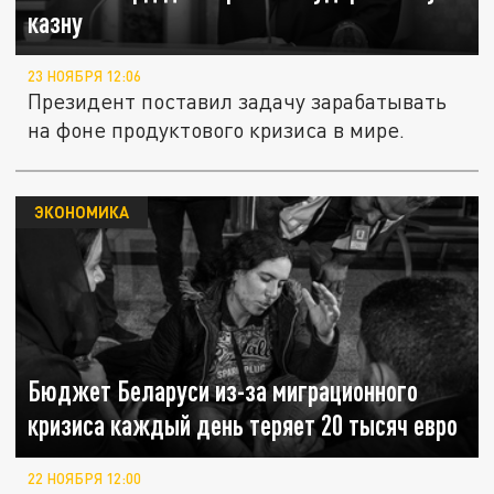
казну
23 НОЯБРЯ 12:06
Президент поставил задачу зарабатывать
на фоне продуктового кризиса в мире.
ЭКОНОМИКА
Бюджет Беларуси из-за миграционного
кризиса каждый день теряет 20 тысяч евро
22 НОЯБРЯ 12:00