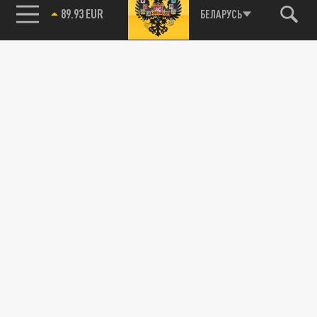
89.93 EUR
БЕЛАРУСЬ
115093, г. Москва, переулок Партийный,