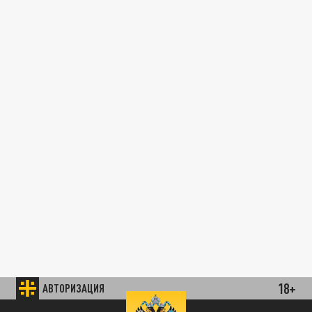
18+
АВТОРИЗАЦИЯ