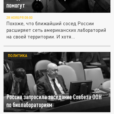
помогут
28 НОЯБРЯ 08:00
Похоже, что ближайший сосед России
расширяет сеть американских лабораторий
на своей территории. И хотя...
ПОЛИТИКА
Россия запросила заседание Совбеза ООН
по биолабораториям