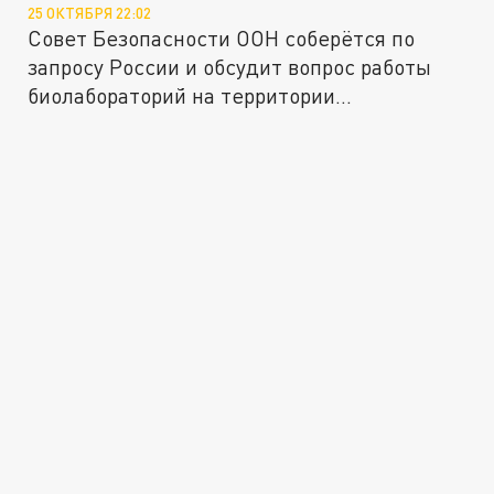
25 ОКТЯБРЯ 22:02
Совет Безопасности ООН соберётся по
запросу России и обсудит вопрос работы
биолабораторий на территории...