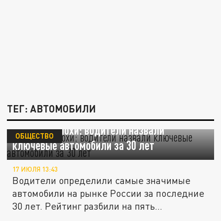
ТЕГ: АВТОМОБИЛИ
Символы эпохи: водители назвали
ОБЩЕСТВО
ключевые автомобили за 30 лет
17 ИЮЛЯ 13:43
Водители определили самые значимые
автомобили на рынке России за последние
30 лет. Рейтинг разбили на пять...