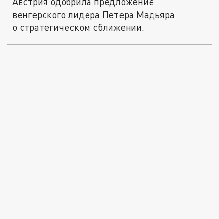
Австрия одобрила предложение
венгерского лидера Петера Мадьяра
о стратегическом сближении.