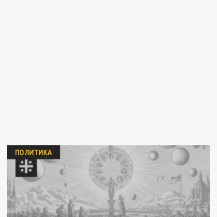
ПОЛИТИКА