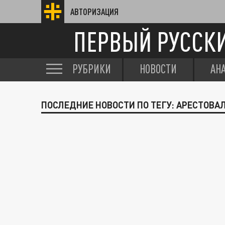
АВТОРИЗАЦИЯ
ПЕРВЫЙ РУССК
РУБРИКИ
НОВОСТИ
АН
ПОСЛЕДНИЕ НОВОСТИ ПО ТЕГУ: АРЕСТОВА