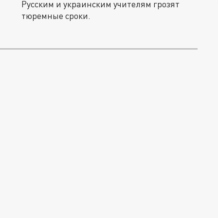
Русским и украинским учителям грозят
тюремные сроки.