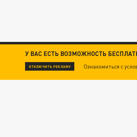
У ВАС ЕСТЬ ВОЗМОЖНОСТЬ БЕСПЛА
Ознакомиться с усл
ОТКЛЮЧИТЬ РЕКЛАМУ