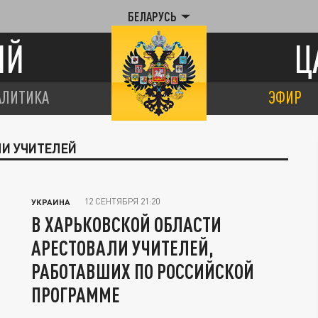
БЕЛАРУСЬ
ИЙ
Ц
АЛИТИКА
ЭФИР
ЛИ УЧИТЕЛЕЙ
12 СЕНТЯБРЯ 21:20
УКРАИНА
В ХАРЬКОВСКОЙ ОБЛАСТИ
АРЕСТОВАЛИ УЧИТЕЛЕЙ,
РАБОТАВШИХ ПО РОССИЙСКОЙ
ПРОГРАММЕ