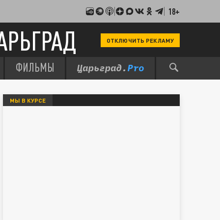
18+
АРЬГРАД
ОТКЛЮЧИТЬ РЕКЛАМУ
ФИЛЬМЫ
МЫ В КУРСЕ