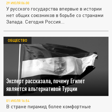
29 ИЮЛЯ 06:00
У русского государства впервые в истории
нет общих союзников в борьбе со странами
Запада. Сегодня Россия...
ОБЩЕСТВО
Эксперт рассказала, почему Египет
является альтернативой Турции
01 ИЮЛЯ 16:54
В стране пирамид более комфортные