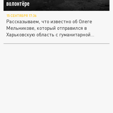
волонтёре
15 СЕНТЯБРЯ 17:36
Рассказываем, что известно об Олеге
Мельникове, который отправился в
Харьковскую область с гуманитарной...