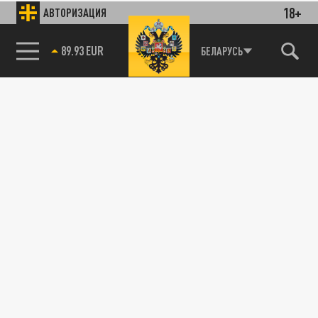
18+
АВТОРИЗАЦИЯ
85.64 BRENT
БЕЛАРУСЬ
89.93 EUR
ЭКОНОМИКА