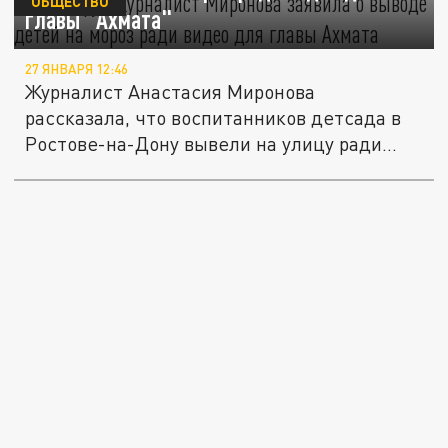
ОБЩЕСТВО
главы "Ахмата"
27 ЯНВАРЯ 12:46
Журналист Анастасия Миронова
рассказала, что воспитанников детсада в
Ростове-на-Дону вывели на улицу ради...