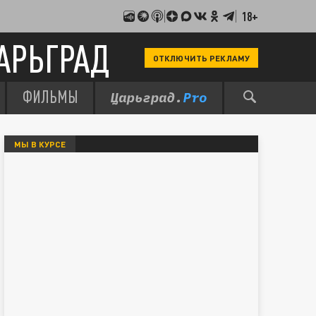
18+
АРЬГРАД
ОТКЛЮЧИТЬ РЕКЛАМУ
ФИЛЬМЫ
МЫ В КУРСЕ