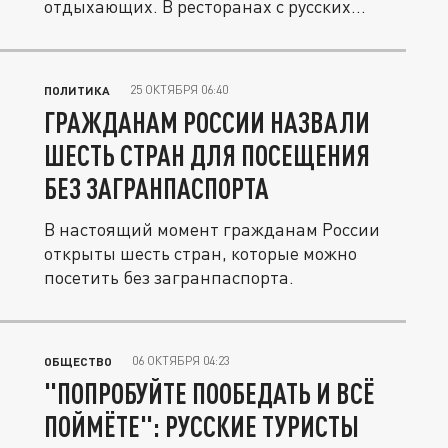
отдыхающих. В ресторанах с русских...
25 ОКТЯБРЯ 06:40
ПОЛИТИКА
ГРАЖДАНАМ РОССИИ НАЗВАЛИ
ШЕСТЬ СТРАН ДЛЯ ПОСЕЩЕНИЯ
БЕЗ ЗАГРАНПАСПОРТА
В настоящий момент гражданам России
открыты шесть стран, которые можно
посетить без загранпаспорта.
06 ОКТЯБРЯ 04:23
ОБЩЕСТВО
"ПОПРОБУЙТЕ ПООБЕДАТЬ И ВСЁ
ПОЙМЁТЕ": РУССКИЕ ТУРИСТЫ