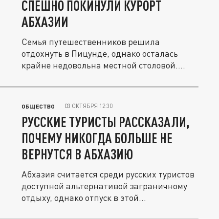
СПЕШНО ПОКИНУЛИ КУРОРТ
АБХАЗИИ
Семья путешественников решила
отдохнуть в Пицунде, однако осталась
крайне недовольна местной столовой....
03 ОКТЯБРЯ 12:30
ОБЩЕСТВО
РУССКИЕ ТУРИСТЫ РАССКАЗАЛИ,
ПОЧЕМУ НИКОГДА БОЛЬШЕ НЕ
ВЕРНУТСЯ В АБХАЗИЮ
Абхазия считается среди русских туристов
доступной альтернативой заграничному
отдыху, однако отпуск в этой...