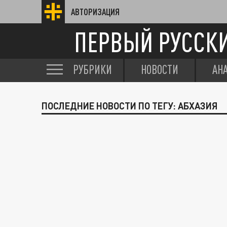
АВТОРИЗАЦИЯ
ПЕРВЫЙ РУССК
РУБРИКИ
НОВОСТИ
АН
ПОСЛЕДНИЕ НОВОСТИ ПО ТЕГУ: АБХАЗИЯ