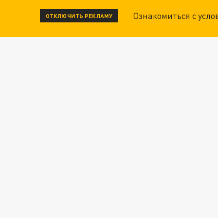
Ознакомиться с усл
ОТКЛЮЧИТЬ РЕКЛАМУ