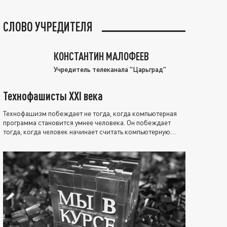
СЛОВО УЧРЕДИТЕЛЯ
КОНСТАНТИН МАЛОФЕЕВ
Учредитель телеканала "Царьград"
Технофашисты XXI века
Технофашизм побеждает не тогда, когда компьютерная
программа становится умнее человека. Он побеждает
тогда, когда человек начинает считать компьютерную
программу нравственно выше себя.