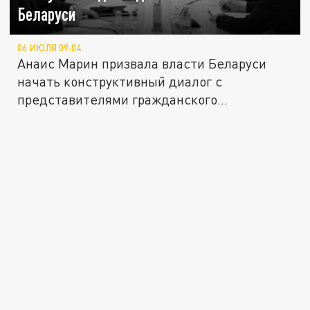
Беларуси
06 ИЮЛЯ 09:04
Анаис Марин призвала власти Беларуси
начать конструктивный диалог с
представителями гражданского
белорусского...