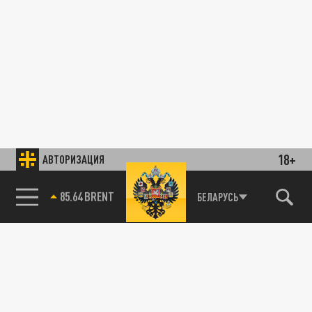
18+
АВТОРИЗАЦИЯ
85.64 BRENT
БЕЛАРУСЬ