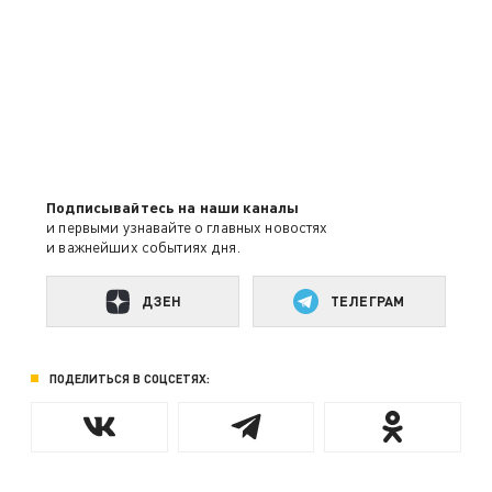
Подписывайтесь на наши каналы
и первыми узнавайте о главных новостях
и важнейших событиях дня.
ДЗЕН
ТЕЛЕГРАМ
ПОДЕЛИТЬСЯ В СОЦСЕТЯХ: