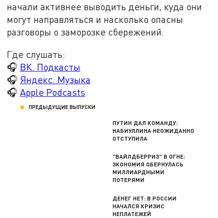
начали активнее выводить деньги, куда они
могут направляться и насколько опасны
разговоры о заморозке сбережений.
Где слушать:
🎧
ВК. Подкасты
🎧
Яндекс. Музыка
🎧
Apple Podcasts
ПРЕДЫДУЩИЕ ВЫПУСКИ
ПУТИН ДАЛ КОМАНДУ:
НАБИУЛЛИНА НЕОЖИДАННО
ОТСТУПИЛА
"ВАЙЛДБЕРРИЗ" В ОГНЕ:
ЭКОНОМИЯ ОБЕРНУЛАСЬ
МИЛЛИАРДНЫМИ
ПОТЕРЯМИ
ДЕНЕГ НЕТ: В РОССИИ
НАЧАЛСЯ КРИЗИС
НЕПЛАТЕЖЕЙ