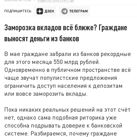
ПОДПИШИТЕСЬ:
Заморозка вкладов всё ближе? Граждане
выносят деньги из банков
В мае граждане забрали из банков рекордные
для этого месяца 550 млрд рублей.
Одновременно в публичном пространстве всё
чаще звучат популистские предложения
ограничить доступ населения к депозитам
или вовсе заморозить вклады.
Пока никаких реальных решений на этот счёт
нет, однако сама подобная риторика уже
способна подрывать доверие к банковской
системе. Разбираемся, почему граждане