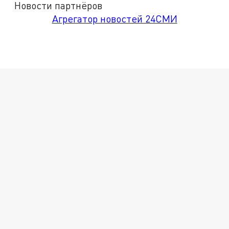
Новости партнёров
Агрегатор новостей 24СМИ