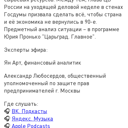
России на уходящей деловой неделе в стенах
Госдумы призвала сделать всё, чтобы страна
и её экономика не вернулись в 90-е.
Предметный анализ ситуации – в программе
Юрия Пронько "Царьград. Главное".
Эксперты эфира:
Ян Арт, финансовый аналитик
Александр Любосердов, общественный
уполномоченный по защите прав
предпринимателей г. Москвы
Где слушать:
🎧
ВК. Подкасты
🎧
Яндекс. Музыка
🎧
Apple Podcasts