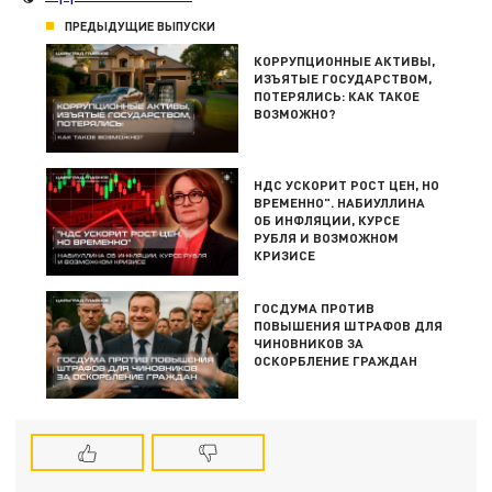
ПРЕДЫДУЩИЕ ВЫПУСКИ
КОРРУПЦИОННЫЕ АКТИВЫ,
ИЗЪЯТЫЕ ГОСУДАРСТВОМ,
ПОТЕРЯЛИСЬ: КАК ТАКОЕ
ВОЗМОЖНО?
НДС УСКОРИТ РОСТ ЦЕН, НО
ВРЕМЕННО". НАБИУЛЛИНА
ОБ ИНФЛЯЦИИ, КУРСЕ
РУБЛЯ И ВОЗМОЖНОМ
КРИЗИСЕ
ГОСДУМА ПРОТИВ
ПОВЫШЕНИЯ ШТРАФОВ ДЛЯ
ЧИНОВНИКОВ ЗА
ОСКОРБЛЕНИЕ ГРАЖДАН