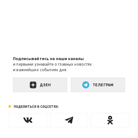
Подписывайтесь на наши каналы
и первыми узнавайте о главных новостях
и важнейших событиях дня.
ДЗЕН
ТЕЛЕГРАМ
ПОДЕЛИТЬСЯ В СОЦСЕТЯХ: