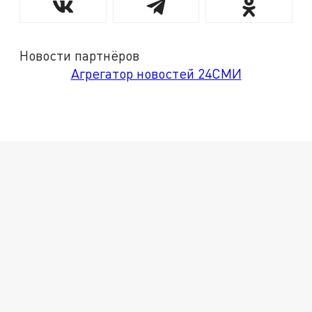
Новости партнёров
Агрегатор новостей 24СМИ