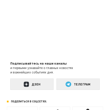
Подписывайтесь на наши каналы
и первыми узнавайте о главных новостях
и важнейших событиях дня.
ДЗЕН
ТЕЛЕГРАМ
ПОДЕЛИТЬСЯ В СОЦСЕТЯХ: