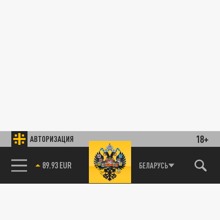
18+
АВТОРИЗАЦИЯ
89.93 EUR
БЕЛАРУСЬ