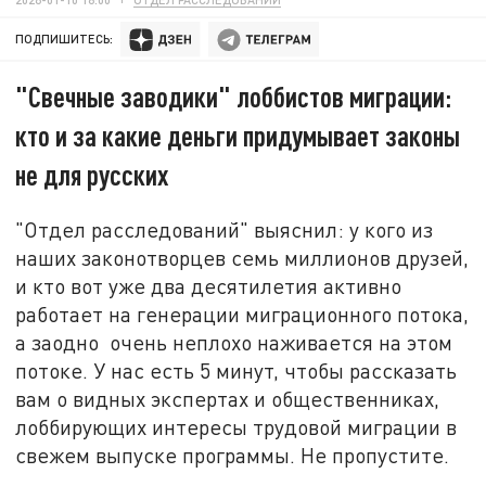
ПОДПИШИТЕСЬ:
"Свечные заводики" лоббистов миграции:
кто и за какие деньги придумывает законы
не для русских
"Отдел расследований" выяснил: у кого из
наших законотворцев семь миллионов друзей,
и кто вот уже два десятилетия активно
работает на генерации миграционного потока,
а заодно очень неплохо наживается на этом
потоке. У нас есть 5 минут, чтобы рассказать
вам о видных экспертах и общественниках,
лоббирующих интересы трудовой миграции в
свежем выпуске программы. Не пропустите.