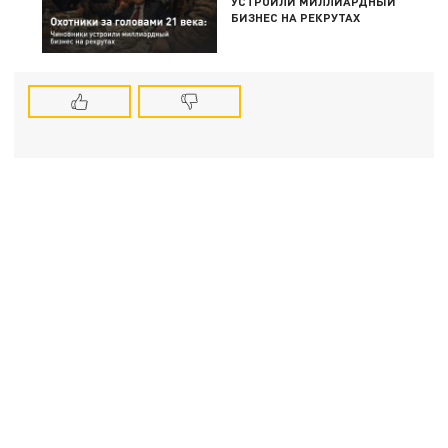
УСТРОИЛИ МИЛЛИАРДНЫЙ
БИЗНЕС НА РЕКРУТАХ