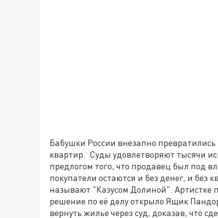
Бабушки России внезапно превратились 
квартир. Суды удовлетворяют тысячи ис
предлогом того, что продавец был под 
покупатели остаются и без денег, и без
называют "Казусом Долиной". Артистке 
решение по её делу открыло Ящик Пандо
вернуть жилье через суд, доказав, что с