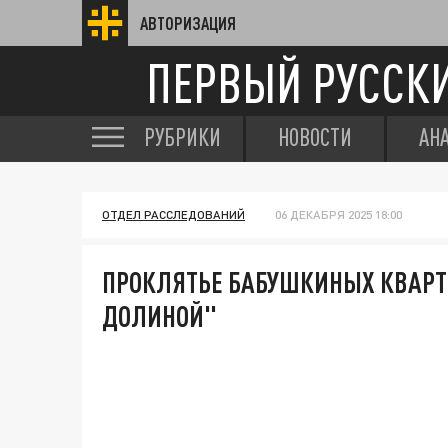
АВТОРИЗАЦИЯ
ПЕРВЫЙ РУССК
РУБРИКИ
НОВОСТИ
АН
ОТДЕЛ РАССЛЕДОВАНИЙ
06 ДЕКАБРЯ 2025 18:00
ПРОКЛЯТЬЕ БАБУШКИНЫХ КВАРТИ
ДОЛИНОЙ"