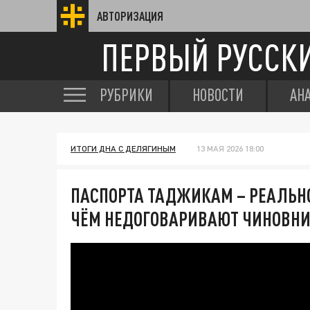
АВТОРИЗАЦИЯ
ПЕРВЫЙ РУССК
РУБРИКИ
НОВОСТИ
АН
ИТОГИ ДНА С ДЕЛЯГИНЫМ
13 МАЯ 2026 18:00
ПАСПОРТА ТАДЖИКАМ – РЕАЛЬНОС
ЧЁМ НЕДОГОВАРИВАЮТ ЧИНОВН