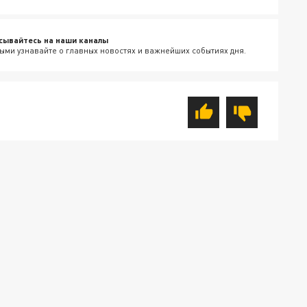
сывайтесь на наши каналы
ыми узнавайте о главных новостях и важнейших событиях дня.