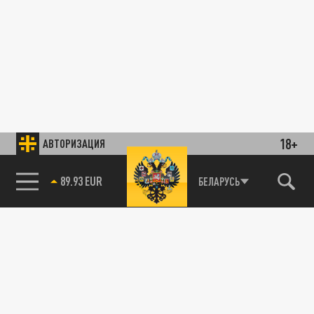
18+
АВТОРИЗАЦИЯ
89.93 EUR
БЕЛАРУСЬ