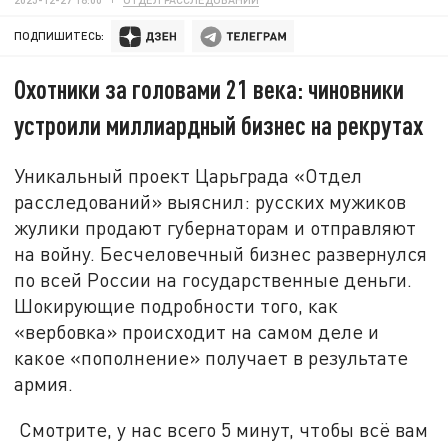
ПОДПИШИТЕСЬ:
Охотники за головами 21 века: чиновники
устроили миллиардный бизнес на рекрутах
Уникальный проект Царьграда «Отдел
расследований» выяснил: русских мужиков
жулики продают губернаторам и отправляют
на войну. Бесчеловечный бизнес развернулся
по всей России на государственные деньги.
Шокирующие подробности того, как
«вербовка» происходит на самом деле и
какое «пополнение» получает в результате
армия.
Смотрите, у нас всего 5 минут, чтобы всё вам