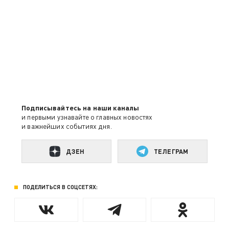
Подписывайтесь на наши каналы
и первыми узнавайте о главных новостях
и важнейших событиях дня.
ДЗЕН
ТЕЛЕГРАМ
ПОДЕЛИТЬСЯ В СОЦСЕТЯХ: