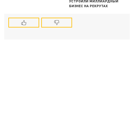
УСТРОИЛИ МИЛЛИАРДНЫЙ
БИЗНЕС НА РЕКРУТАХ