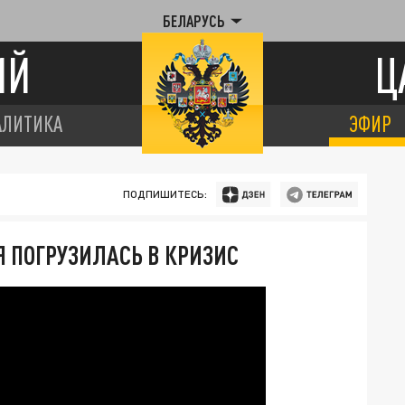
БЕЛАРУСЬ
ИЙ
Ц
АЛИТИКА
ЭФИР
ПОДПИШИТЕСЬ:
 ПОГРУЗИЛАСЬ В КРИЗИС