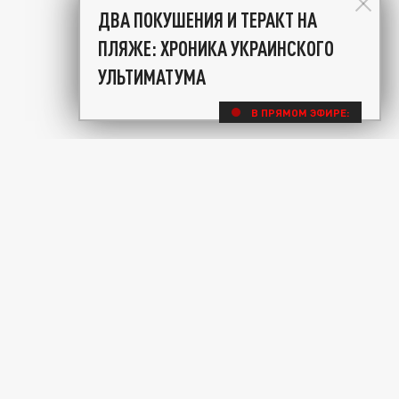
ДВА ПОКУШЕНИЯ И ТЕРАКТ НА
ПЛЯЖЕ: ХРОНИКА УКРАИНСКОГО
УЛЬТИМАТУМА
В ПРЯМОМ ЭФИРЕ: