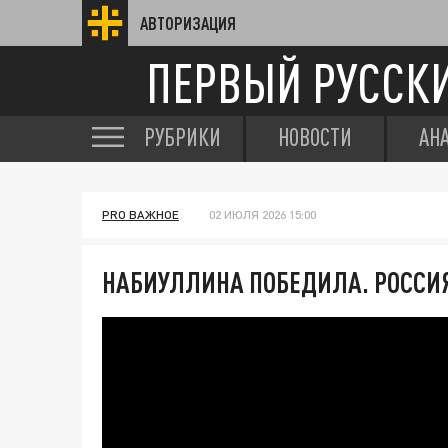
АВТОРИЗАЦИЯ
ПЕРВЫЙ РУССК
РУБРИКИ
НОВОСТИ
АН
PRO ВАЖНОЕ
02 ИЮЛЯ 2026 15:00
НАБИУЛЛИНА ПОБЕДИЛА. РОССИЯ