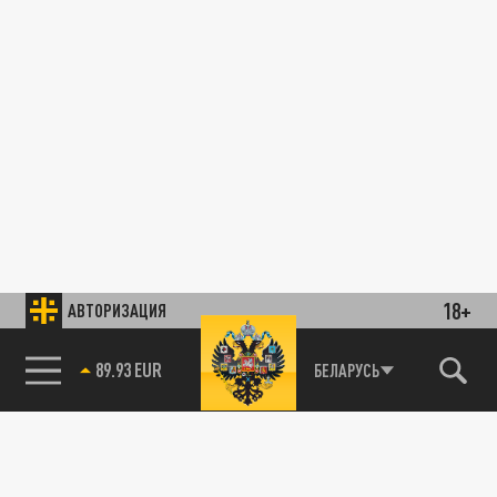
18+
АВТОРИЗАЦИЯ
89.93 EUR
БЕЛАРУСЬ