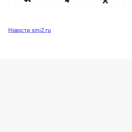
Новости smi2.ru