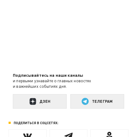
Подписывайтесь на наши каналы
и первыми узнавайте о главных новостях
и важнейших событиях дня.
ДЗЕН
ТЕЛЕГРАМ
ПОДЕЛИТЬСЯ В СОЦСЕТЯХ: