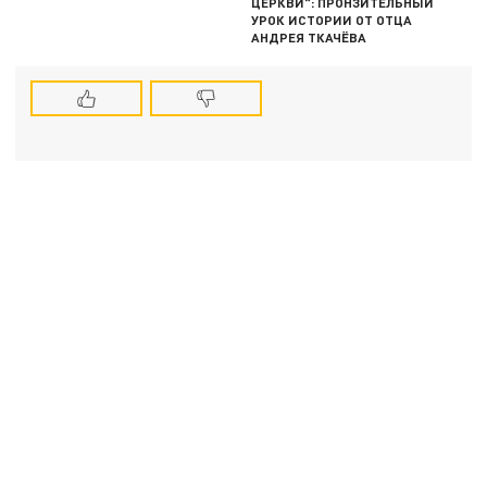
ЦЕРКВИ": ПРОНЗИТЕЛЬНЫЙ
УРОК ИСТОРИИ ОТ ОТЦА
АНДРЕЯ ТКАЧЁВА